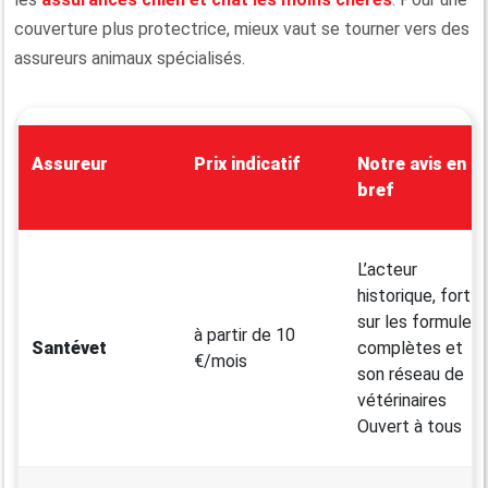
couverture plus protectrice, mieux vaut se tourner vers des
assureurs animaux spécialisés.
Assureur
Prix indicatif
Notre avis en
bref
L’acteur
historique, fort
sur les formules
à partir de 10
Santévet
complètes et
€/mois
son réseau de
vétérinaires
Ouvert à tous