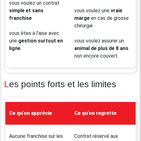
vous voulez un contrat
simple et sans
vous voulez une
vraie
franchise
marge
en cas de grosse
chirurgie
vous êtes à l’aise avec
une
gestion surtout en
vous voulez assurer un
ligne
.
animal de plus de 8 ans
non encore couvert.
Les points forts et les limites
Ce qu’on apprécie
Ce qu’on regrette
Aucune franchise sur les
Contrat réservé aux