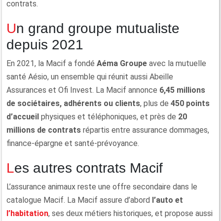
contrats.
Un grand groupe mutualiste
depuis 2021
En 2021, la Macif a fondé
Aéma Groupe
avec la mutuelle
santé Aésio, un ensemble qui réunit aussi Abeille
Assurances et Ofi Invest. La Macif annonce
6,45 millions
de sociétaires, adhérents ou clients
, plus de
450 points
d’accueil
physiques et téléphoniques, et près de
20
millions de contrats
répartis entre assurance dommages,
finance-épargne et santé-prévoyance.
Les autres contrats Macif
L’assurance animaux reste une offre secondaire dans le
catalogue Macif. La Macif assure d’abord
l’auto et
l’habitation
, ses deux métiers historiques, et propose aussi