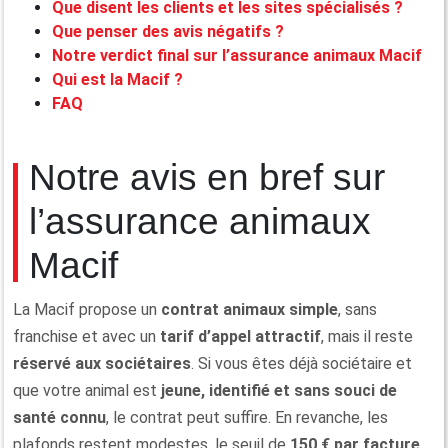
Que disent les clients et les sites spécialisés ?
Que penser des avis négatifs ?
Notre verdict final sur l’assurance animaux Macif
Qui est la Macif ?
FAQ
Notre avis en bref sur
l’assurance animaux
Macif
La Macif propose un
contrat animaux simple
, sans
franchise et avec un
tarif d’appel attractif
, mais il reste
réservé aux sociétaires
. Si vous êtes déjà sociétaire et
que votre animal est
jeune, identifié et sans souci de
santé connu
, le contrat peut suffire. En revanche, les
plafonds restent modestes, le seuil de
150 € par facture