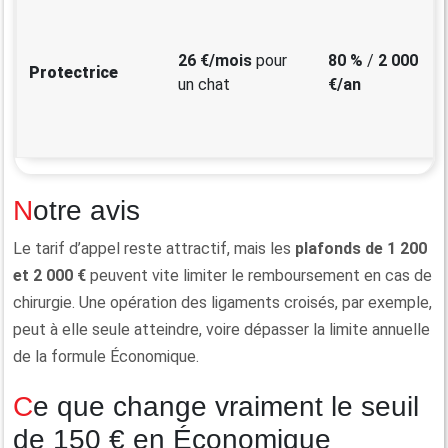
26 €/mois
pour
80 %
/
2 000
Protectrice
un chat
€/an
Notre avis
Le tarif d’appel reste attractif, mais les
plafonds de 1 200
et 2 000 €
peuvent vite limiter le remboursement en cas de
chirurgie. Une opération des ligaments croisés, par exemple,
peut à elle seule atteindre, voire dépasser la limite annuelle
de la formule Économique.
Ce que change vraiment le seuil
de 150 € en Économique