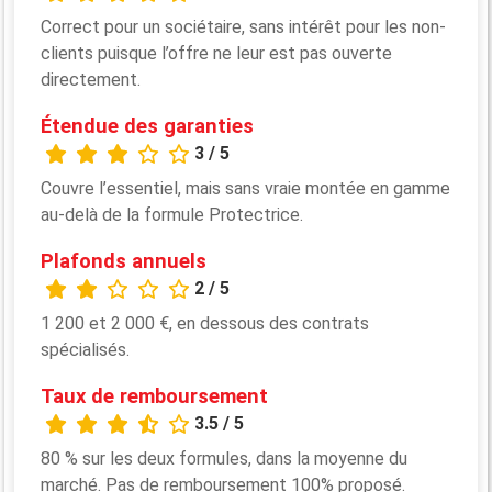
Correct pour un sociétaire, sans intérêt pour les non-
clients puisque l’offre ne leur est pas ouverte
directement.
Étendue des garanties
3 / 5
Couvre l’essentiel, mais sans vraie montée en gamme
au-delà de la formule Protectrice.
Plafonds annuels
2 / 5
1 200 et 2 000 €, en dessous des contrats
spécialisés.
Taux de remboursement
3.5 / 5
80 % sur les deux formules, dans la moyenne du
marché. Pas de remboursement 100% proposé.