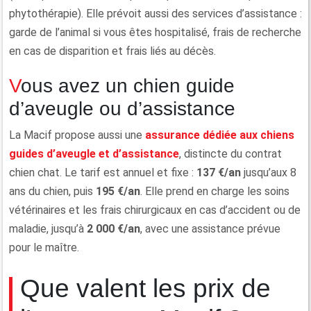
phytothérapie). Elle prévoit aussi des services d’assistance :
garde de l’animal si vous êtes hospitalisé, frais de recherche
en cas de disparition et frais liés au décès.
Vous avez un chien guide
d’aveugle ou d’assistance
La Macif propose aussi une
assurance dédiée aux chiens
guides d’aveugle et d’assistance
, distincte du contrat
chien chat. Le tarif est annuel et fixe :
137 €/an
jusqu’aux 8
ans du chien, puis
195 €/an
. Elle prend en charge les soins
vétérinaires et les frais chirurgicaux en cas d’accident ou de
maladie, jusqu’à
2 000 €/an
, avec une assistance prévue
pour le maître.
Que valent les prix de