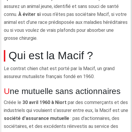
assurez un animal jeune, identifié et sans souci de santé
connu.
À éviter si
vous n’êtes pas sociétaire Macif, si votre
animal est d’une race prédisposée aux maladies héréditaires
ou si vous voulez de vrais plafonds pour absorber une
grosse chirurgie.
Qui est la Macif ?
Le contrat chien chat est porté par la Macif, un grand
assureur mutualiste français fondé en 1960.
Une mutuelle sans actionnaires
Créée le
30 avril 1960 à Niort
par des commerçants et des
industriels qui voulaient s’assurer entre eux, la Macif est une
société d’assurance mutuelle
: pas d’actionnaires, des
sociétaires, et des excédents réinvestis au service des