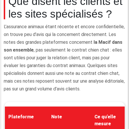
Que disent les clients et
les sites spécialisés ?
L’assurance animaux étant récente et encore confidentielle,
on trouve peu d’avis qui la concernent directement. Les
notes des grandes plateformes concernent
la Macif dans
son ensemble
, pas seulement le contrat chien chat : elles
sont utiles pour juger la relation client, mais pas pour
évaluer les garanties du contrat animaux. Quelques sites
spécialisés donnent aussi une note au contrat chien chat,
mais ces notes reposent souvent sur une analyse éditoriale,
pas sur un grand volume d’avis clients.
Plateforme
Note
Ce qu’elle
mesure