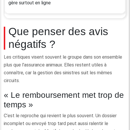
gère surtout en ligne
Que penser des avis
négatifs ?
Les critiques visent souvent le groupe dans son ensemble
plus que l’assurance animaux. Elles restent utiles à
connaître, car la gestion des sinistres suit les mêmes
circuits.
« Le remboursement met trop de
temps »
C’est le reproche qui revient le plus souvent. Un dossier
incomplet ou envoyé trop tard peut aussi ralentir le