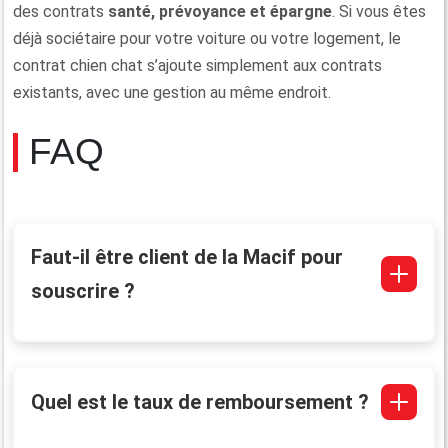
des contrats
santé, prévoyance et épargne
. Si vous êtes
déjà sociétaire pour votre voiture ou votre logement, le
contrat chien chat s’ajoute simplement aux contrats
existants, avec une gestion au même endroit.
FAQ
Faut-il être client de la Macif pour
souscrire ?
Quel est le taux de remboursement ?