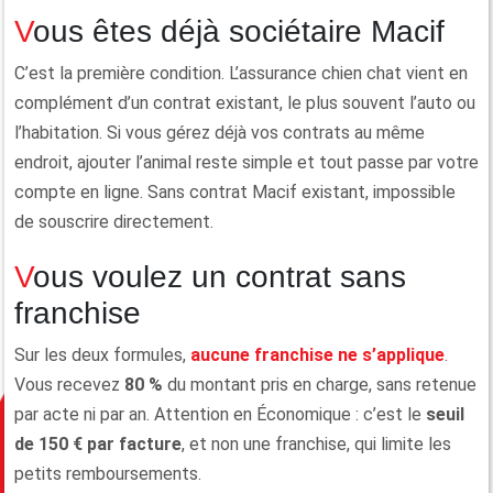
Vous êtes déjà sociétaire Macif
C’est la première condition. L’assurance chien chat vient en
complément d’un contrat existant, le plus souvent l’auto ou
l’habitation. Si vous gérez déjà vos contrats au même
endroit, ajouter l’animal reste simple et tout passe par votre
compte en ligne. Sans contrat Macif existant, impossible
de souscrire directement.
Vous voulez un contrat sans
franchise
Sur les deux formules,
aucune franchise ne s’applique
.
Vous recevez
80 %
du montant pris en charge, sans retenue
par acte ni par an. Attention en Économique : c’est le
seuil
de 150 € par facture
, et non une franchise, qui limite les
petits remboursements.