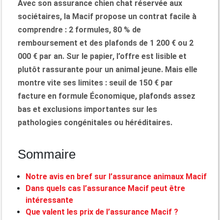
Avec son assurance chien chat réservée aux
sociétaires, la Macif propose un contrat facile à
comprendre : 2 formules, 80 % de
remboursement et des plafonds de 1 200 € ou 2
000 € par an. Sur le papier, l’offre est lisible et
plutôt rassurante pour un animal jeune. Mais elle
montre vite ses limites : seuil de 150 € par
facture en formule Économique, plafonds assez
bas et exclusions importantes sur les
pathologies congénitales ou héréditaires.
Sommaire
Notre avis en bref sur l’assurance animaux Macif
Dans quels cas l’assurance Macif peut être
intéressante
Que valent les prix de l’assurance Macif ?