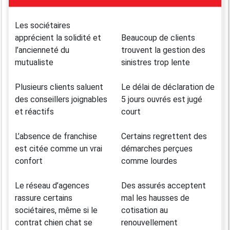
Les sociétaires
apprécient la solidité et
Beaucoup de clients
l’ancienneté du
trouvent la gestion des
mutualiste
sinistres trop lente
Plusieurs clients saluent
Le délai de déclaration de
des conseillers joignables
5 jours ouvrés est jugé
et réactifs
court
L’absence de franchise
Certains regrettent des
est citée comme un vrai
démarches perçues
confort
comme lourdes
Le réseau d’agences
Des assurés acceptent
rassure certains
mal les hausses de
sociétaires, même si le
cotisation au
contrat chien chat se
renouvellement