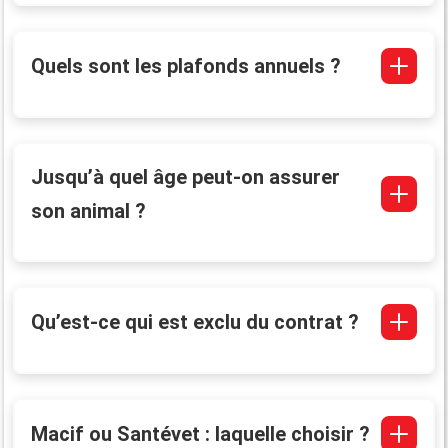
Quels sont les plafonds annuels ?
Jusqu’à quel âge peut-on assurer
son animal ?
Qu’est-ce qui est exclu du contrat ?
Macif ou Santévet : laquelle choisir ?