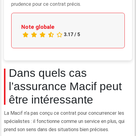
prudence pour ce contrat précis.
Note globale
3.17 / 5
Dans quels cas
l’assurance Macif peut
être intéressante
La Macif n’a pas conçu ce contrat pour concurrencer les
spécialistes : il fonctionne comme un service en plus, qui
prend son sens dans des situations bien précises.