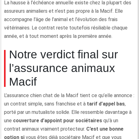
La hausse à l’échéance annuelle existe chez la plupart des
assureurs animaliers et n’est pas propre à la Macif. Elle
accompagne l’âge de l’animal et l’évolution des frais
vétérinaires. Le contrat reste toutefois résiliable chaque
année, et à tout moment après la première année.
Notre verdict final sur
l’assurance animaux
Macif
L’assurance chien chat de la Macif tient ce qu’elle annonce :
un contrat simple, sans franchise et à
tarif d’appel bas
,
porté par un mutualiste solide. Elle ressemble davantage à
une
couverture d’appoint pour sociétaires
qu’à un
contrat animaux vraiment protecteur.
C’est une bonne
option si
vous êtes déjà sociétaire Macif et que vous