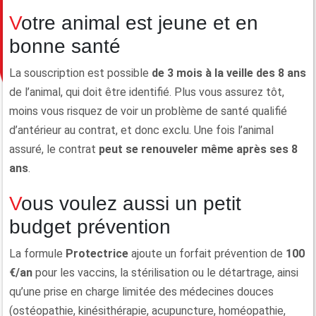
Votre animal est jeune et en
bonne santé
La souscription est possible
de 3 mois à la veille des 8 ans
de l’animal, qui doit être identifié. Plus vous assurez tôt,
moins vous risquez de voir un problème de santé qualifié
d’antérieur au contrat, et donc exclu. Une fois l’animal
assuré, le contrat
peut se renouveler même après ses 8
ans
.
Vous voulez aussi un petit
budget prévention
La formule
Protectrice
ajoute un forfait prévention de
100
€/an
pour les vaccins, la stérilisation ou le détartrage, ainsi
qu’une prise en charge limitée des médecines douces
(ostéopathie, kinésithérapie, acupuncture, homéopathie,