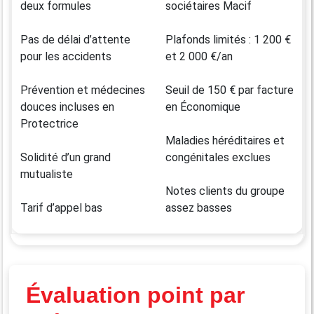
deux formules
sociétaires Macif
Pas de délai d’attente
Plafonds limités : 1 200 €
pour les accidents
et 2 000 €/an
Prévention et médecines
Seuil de 150 € par facture
douces incluses en
en Économique
Protectrice
Maladies héréditaires et
Solidité d’un grand
congénitales exclues
mutualiste
Notes clients du groupe
Tarif d’appel bas
assez basses
Évaluation point par