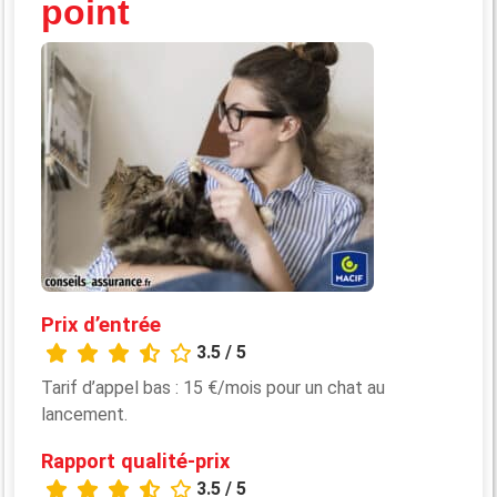
point
Prix d’entrée
3.5 / 5
Tarif d’appel bas : 15 €/mois pour un chat au
lancement.
Rapport qualité-prix
3.5 / 5