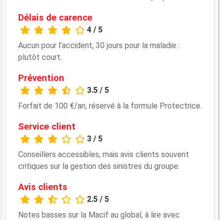
Délais de carence
4 / 5
Aucun pour l’accident, 30 jours pour la maladie :
plutôt court.
Prévention
3.5 / 5
Forfait de 100 €/an, réservé à la formule Protectrice.
Service client
3 / 5
Conseillers accessibles, mais avis clients souvent
critiques sur la gestion des sinistres du groupe.
Avis clients
2.5 / 5
Notes basses sur la Macif au global, à lire avec