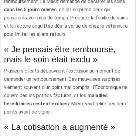
remboursement. La Macif demande de déclarer les soins
dans les 5 jours ouvrés
, ce qui surprend ceux qui
pensaient avoir plus de temps. Préparez la feuille de soins
et la facture acquittée dès la sortie de chez le vétérinaire
pour limiter les allers-retours.
« Je pensais être remboursé,
mais le soin était exclu »
Plusieurs clients découvrent l’exclusion au moment de
demander un remboursement. Ces mauvaises surprises
viennent souvent d’un point mal compris : l’Économique ne
couvre pas les petites factures, et les
maladies
héréditaires restent exclues
. Mieux vaut relire ces deux
points avant de signer.
« La cotisation a augmenté »