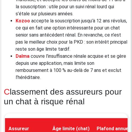
la souscription : utile pour un suivi rénal lourd qui
s’étale sur plusieurs années.
Kozoo
accepte la souscription jusqu’à 12 ans révolus,
ce qui en fait une option intéressante pour un chat
senior sans antécédent rénal. En revanche, ce n’est
pas le meilleur choix pour la PKD : son intérêt principal
reste son âge limite tardif.
Dalma
couvre l’insuffisance rénale acquise et se gère
depuis une application, mais limite son
remboursement à 100 % au-delà de 7 ans et exclut
l’héréditaire.
Classement des assureurs pour
un chat à risque rénal
Assureur
Âge limite (chat)
Plafond annuel