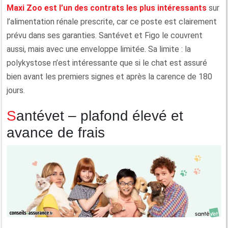
Maxi Zoo est l’un des contrats les plus intéressants
sur
l’alimentation rénale prescrite, car ce poste est clairement
prévu dans ses garanties. Santévet et Figo le couvrent
aussi, mais avec une enveloppe limitée. Sa limite : la
polykystose n’est intéressante que si le chat est assuré
bien avant les premiers signes et après la carence de 180
jours.
Santévet – plafond élevé et
avance de frais