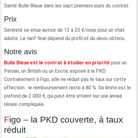
Santé Bulle Bleue dans les sept premiers jours du contrat.
Prix
Sérénité se situe autour de 12 à 20 €/mois pour un chat
adulte. Le tarif final dépend du profil et du devis obtenu.
Notre avis
Bulle Bleue est le contrat à étudier en priorité
pour un
Persan, un British ou un Exotic exposé à la PKD.
Contrairement à Figo, elle ne réduit pas le taux sur cette
affection : le remboursement reste à 80 %. Sa limite est le
plafond de 2 000 €, qui peut être atteint sur une année
rénale compliquée.
Figo – la PKD couverte, à taux
réduit