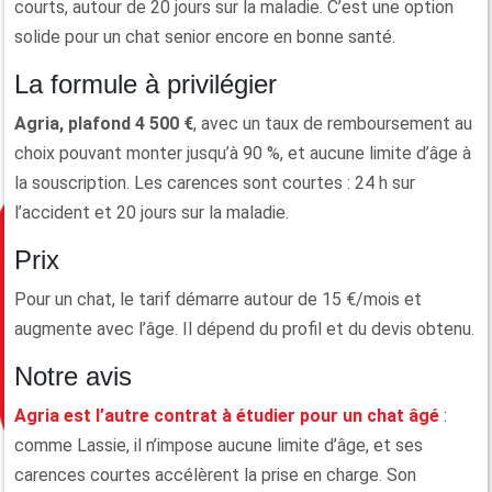
courts, autour de 20 jours sur la maladie. C’est une option
solide pour un chat senior encore en bonne santé.
La formule à privilégier
Agria, plafond 4 500 €
, avec un taux de remboursement au
choix pouvant monter jusqu’à 90 %, et aucune limite d’âge à
la souscription. Les carences sont courtes : 24 h sur
l’accident et 20 jours sur la maladie.
Prix
Pour un chat, le tarif démarre autour de 15 €/mois et
augmente avec l’âge. Il dépend du profil et du devis obtenu.
Notre avis
Agria est l’autre contrat à étudier pour un chat âgé
:
comme Lassie, il n’impose aucune limite d’âge, et ses
carences courtes accélèrent la prise en charge. Son