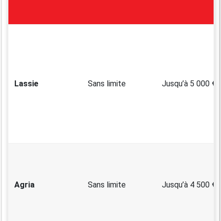
Lassie
Sans limite
Jusqu’à 5 000 €
Agria
Sans limite
Jusqu’à 4 500 €