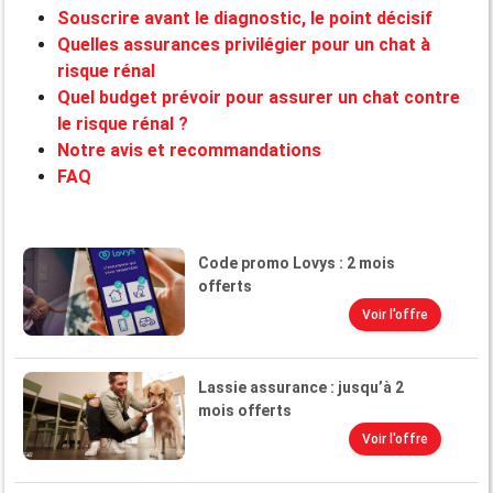
Souscrire avant le diagnostic, le point décisif
Quelles assurances privilégier pour un chat à
risque rénal
Quel budget prévoir pour assurer un chat contre
le risque rénal ?
Notre avis et recommandations
FAQ
Code promo Lovys : 2 mois
offerts
Voir l'offre
Lassie assurance : jusqu’à 2
mois offerts
Voir l'offre