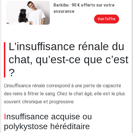
Barkibu : 90 € offerts sur votre
assurance
Voir l'offre
L’insuffisance rénale du
chat, qu’est-ce que c’est
?
L’insuffisance rénale correspond à une perte de capacité
des reins à filtrer le sang. Chez le chat âgé, elle est le plus
souvent chronique et progressive.
Insuffisance acquise ou
polykystose héréditaire