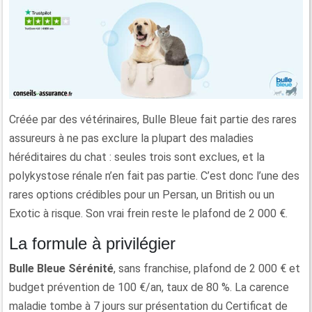
Créée par des vétérinaires, Bulle Bleue fait partie des rares
assureurs à ne pas exclure la plupart des maladies
héréditaires du chat : seules trois sont exclues, et la
polykystose rénale n’en fait pas partie. C’est donc l’une des
rares options crédibles pour un Persan, un British ou un
Exotic à risque. Son vrai frein reste le plafond de 2 000 €.
La formule à privilégier
Bulle Bleue Sérénité
, sans franchise, plafond de 2 000 € et
budget prévention de 100 €/an, taux de 80 %. La carence
maladie tombe à 7 jours sur présentation du Certificat de