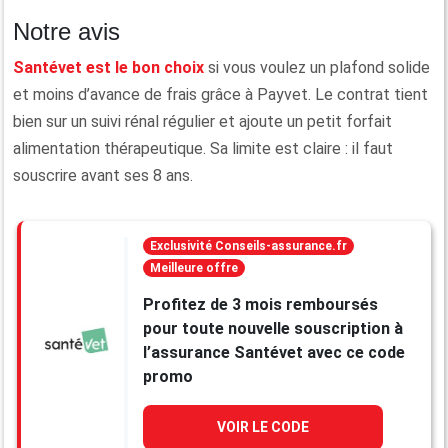
Notre avis
Santévet est le bon choix
si vous voulez un plafond solide
et moins d’avance de frais grâce à Payvet. Le contrat tient
bien sur un suivi rénal régulier et ajoute un petit forfait
alimentation thérapeutique. Sa limite est claire : il faut
souscrire avant ses 8 ans.
Exclusivité Conseils-assurance.fr
Meilleure offre
Profitez de 3 mois remboursés
pour toute nouvelle souscription à
l’assurance Santévet avec ce code
promo
VOIR LE CODE