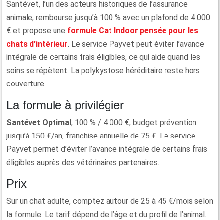
Santévet, l’un des acteurs historiques de l’assurance
animale, rembourse jusqu’à 100 % avec un plafond de 4 000
€ et propose une
formule Cat Indoor pensée pour les
chats d’intérieur
. Le service Payvet peut éviter l’avance
intégrale de certains frais éligibles, ce qui aide quand les
soins se répètent. La polykystose héréditaire reste hors
couverture.
La formule à privilégier
Santévet Optimal
, 100 % / 4 000 €, budget prévention
jusqu’à 150 €/an, franchise annuelle de 75 €. Le service
Payvet permet d’éviter l’avance intégrale de certains frais
éligibles auprès des vétérinaires partenaires.
Prix
Sur un chat adulte, comptez autour de 25 à 45 €/mois selon
la formule. Le tarif dépend de l’âge et du profil de l’animal.