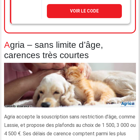
VOIR LE CODE
Agria – sans limite d’âge,
carences très courtes
Agria accepte la souscription sans restriction d’âge, comme
Lassie, et propose des plafonds au choix de 1 500, 3 000 ou
4 500 €. Ses délais de carence comptent parmi les plus