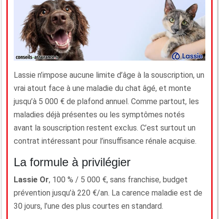
Lassie n’impose aucune limite d’âge à la souscription, un
vrai atout face à une maladie du chat âgé, et monte
jusqu’à 5 000 € de plafond annuel. Comme partout, les
maladies déjà présentes ou les symptômes notés
avant la souscription restent exclus. C’est surtout un
contrat intéressant pour l’insuffisance rénale acquise.
La formule à privilégier
Lassie Or
, 100 % / 5 000 €, sans franchise, budget
prévention jusqu’à 220 €/an. La carence maladie est de
30 jours, l’une des plus courtes en standard.