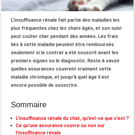
L’insuffisance rénale fait partie des maladies les
plus fréquentes chez les chats âgés, et son suivi
peut coûter cher pendant des années. Les frais
liés à cette maladie peuvent être remboursés
seulement si le contrat a été souscrit avant les
premiers signes ou le diagnostic. Reste à savoir
quelles assurances couvrent vraiment cette
maladie chronique, et jusqu’à quel âge il est
encore possible de souscrire.
Sommaire
L’insuffisance rénale du chat, qu’est-ce que c’est ?
Ce qu’une assurance couvre ou non sur
l’insuffisance rénale