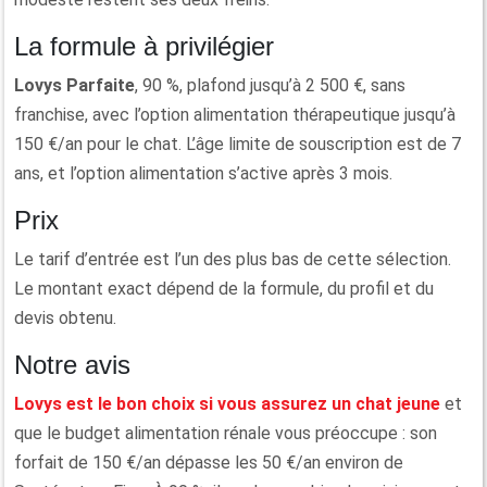
La formule à privilégier
Lovys Parfaite
, 90 %, plafond jusqu’à 2 500 €, sans
franchise, avec l’option alimentation thérapeutique jusqu’à
150 €/an pour le chat. L’âge limite de souscription est de 7
ans, et l’option alimentation s’active après 3 mois.
Prix
Le tarif d’entrée est l’un des plus bas de cette sélection.
Le montant exact dépend de la formule, du profil et du
devis obtenu.
Notre avis
Lovys est le bon choix si vous assurez un chat jeune
et
que le budget alimentation rénale vous préoccupe : son
forfait de 150 €/an dépasse les 50 €/an environ de