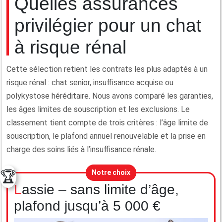
Quelles assurances
privilégier pour un chat
à risque rénal
Cette sélection retient les contrats les plus adaptés à un
risque rénal : chat senior, insuffisance acquise ou
polykystose héréditaire. Nous avons comparé les garanties,
les âges limites de souscription et les exclusions. Le
classement tient compte de trois critères : l’âge limite de
souscription, le plafond annuel renouvelable et la prise en
charge des soins liés à l’insuffisance rénale.
🏆
Notre choix
Lassie – sans limite d’âge,
plafond jusqu’à 5 000 €