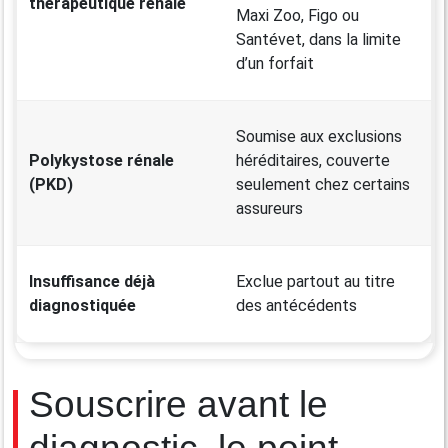
thérapeutique rénale
Maxi Zoo, Figo ou
Santévet, dans la limite
d’un forfait
Soumise aux exclusions
Polykystose rénale
héréditaires, couverte
(PKD)
seulement chez certains
assureurs
Insuffisance déjà
Exclue partout au titre
diagnostiquée
des antécédents
Souscrire avant le