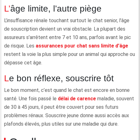
L’âge limite, l’autre piège
L’insuffisance rénale touchant surtout le chat senior, l’âge
de souscription devient un vrai obstacle. La plupart des
assureurs s’arrêtent entre 7 et 10 ans, parfois avant le pic
de risque. Les
assurances pour chat sans limite d’âge
restent la voie la plus simple pour un animal qui approche ou
dépasse cet âge.
Le bon réflexe, souscrire tôt
Le bon moment, c’est quand le chat est encore en bonne
santé. Une fois passé le
délai de carence
maladie, souvent
de 30 à 45 jours, il peut être couvert pour ses futurs
problèmes rénaux. Souscrire jeune donne aussi accès aux
plafonds élevés, plus utiles sur une maladie qui dure.