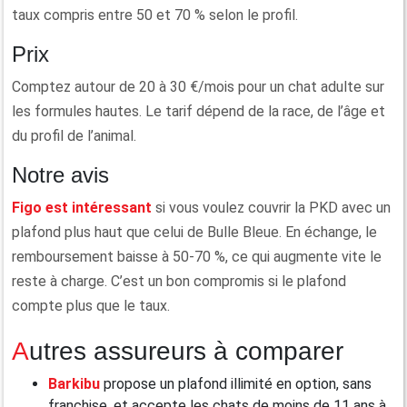
taux compris entre 50 et 70 % selon le profil.
Prix
Comptez autour de 20 à 30 €/mois pour un chat adulte sur
les formules hautes. Le tarif dépend de la race, de l’âge et
du profil de l’animal.
Notre avis
Figo est intéressant
si vous voulez couvrir la PKD avec un
plafond plus haut que celui de Bulle Bleue. En échange, le
remboursement baisse à 50-70 %, ce qui augmente vite le
reste à charge. C’est un bon compromis si le plafond
compte plus que le taux.
Autres assureurs à comparer
Barkibu
propose un plafond illimité en option, sans
franchise, et accepte les chats de moins de 11 ans à