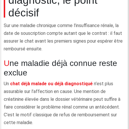
diagnostic, le point
décisif
Sur une maladie chronique comme l’insuffisance rénale, la
date de souscription compte autant que le contrat : il faut
assurer le chat avant les premiers signes pour espérer être
remboursé ensuite.
Une maladie déjà connue reste
exclue
Un
chat déjà malade ou déjà diagnostiqué
n’est plus
assurable sur l’affection en cause. Une mention de
créatinine élevée dans le dossier vétérinaire peut suffire à
faire considérer le problème rénal comme un antécédent.
C’est le motif classique de refus de remboursement sur
cette maladie.