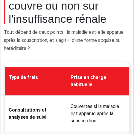
couvre ou non sur
l’insuffisance rénale
Tout dépend de deux points : la maladie est-elle apparue
après la souscription, et s’agit-il d’une forme acquise ou
héréditaire ?
Type de frais
Prise en charge
habituelle
Couvertes si la maladie
Consultations et
est apparue après la
analyses de suivi
souscription