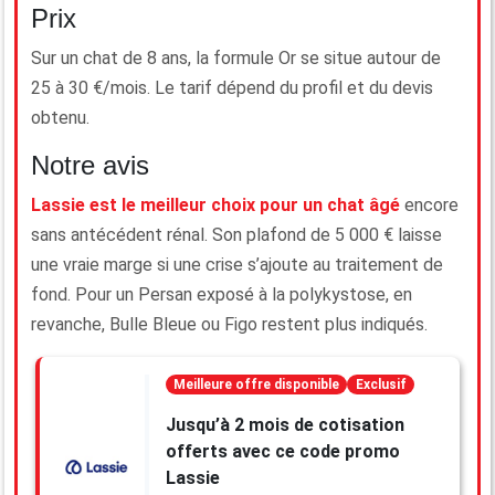
Prix
Sur un chat de 8 ans, la formule Or se situe autour de
25 à 30 €/mois. Le tarif dépend du profil et du devis
obtenu.
Notre avis
Lassie est le meilleur choix pour un chat âgé
encore
sans antécédent rénal. Son plafond de 5 000 € laisse
une vraie marge si une crise s’ajoute au traitement de
fond. Pour un Persan exposé à la polykystose, en
revanche, Bulle Bleue ou Figo restent plus indiqués.
Meilleure offre disponible
Exclusif
Jusqu’à 2 mois de cotisation
offerts avec ce code promo
Lassie