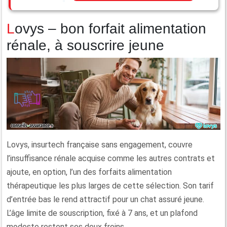
Lovys – bon forfait alimentation
rénale, à souscrire jeune
Lovys, insurtech française sans engagement, couvre
l’insuffisance rénale acquise comme les autres contrats et
ajoute, en option, l’un des forfaits alimentation
thérapeutique les plus larges de cette sélection. Son tarif
d’entrée bas le rend attractif pour un chat assuré jeune.
L’âge limite de souscription, fixé à 7 ans, et un plafond
modeste restent ses deux freins.