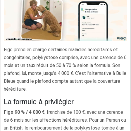
Figo prend en charge certaines maladies héréditaires et
congénitales, polykystose comprise, avec une carence de 6
mois et un taux réduit de 50 à 70 % selon la formule. Son
plafond, lui, monte jusqu’à 4 000 €. C’est l’alternative à Bulle
Bleue quand le plafond compte autant que la couverture
héréditaire.
La formule à privilégier
Figo 90 % / 4 000 €
, franchise de 100 €, avec une carence
de 6 mois sur les affections héréditaires. Pour un Persan ou
un British, le remboursement de la polykystose tombe à un