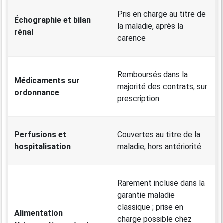
Pris en charge au titre de
Échographie et bilan
la maladie, après la
rénal
carence
Remboursés dans la
Médicaments sur
majorité des contrats, sur
ordonnance
prescription
Perfusions et
Couvertes au titre de la
hospitalisation
maladie, hors antériorité
Rarement incluse dans la
garantie maladie
classique ; prise en
Alimentation
charge possible chez