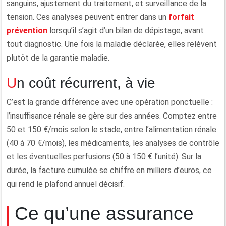
sanguins, ajustement du traitement, et surveillance de la
tension. Ces analyses peuvent entrer dans un
forfait
prévention
lorsqu’il s’agit d’un bilan de dépistage, avant
tout diagnostic. Une fois la maladie déclarée, elles relèvent
plutôt de la garantie maladie.
Un coût récurrent, à vie
C’est la grande différence avec une opération ponctuelle :
l’insuffisance rénale se gère sur des années. Comptez entre
50 et 150 €/mois selon le stade, entre l’alimentation rénale
(40 à 70 €/mois), les médicaments, les analyses de contrôle
et les éventuelles perfusions (50 à 150 € l’unité). Sur la
durée, la facture cumulée se chiffre en milliers d’euros, ce
qui rend le plafond annuel décisif.
Ce qu’une assurance