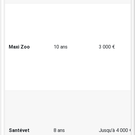
Maxi Zoo
10 ans
3 000 €
Santévet
8 ans
Jusqu’à 4 000 €