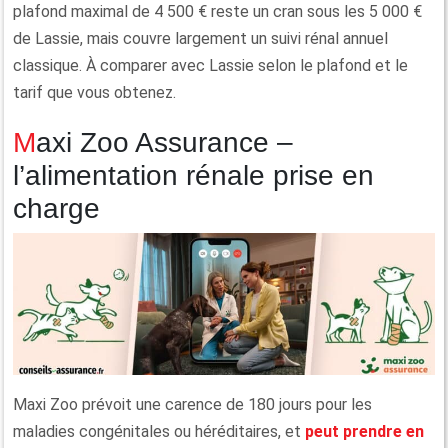
plafond maximal de 4 500 € reste un cran sous les 5 000 €
de Lassie, mais couvre largement un suivi rénal annuel
classique. À comparer avec Lassie selon le plafond et le
tarif que vous obtenez.
Maxi Zoo Assurance –
l’alimentation rénale prise en
charge
Maxi Zoo prévoit une carence de 180 jours pour les
maladies congénitales ou héréditaires, et
peut prendre en