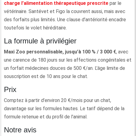
charge l’alimentation thérapeutique prescrite
par le
vétérinaire. Santévet et Figo la couvrent aussi, mais avec
des forfaits plus limités. Une clause d’antériorité encadre
toutefois le volet héréditaire.
La formule à privilégier
Maxi Zoo personnalisable, jusqu’à 100 % / 3 000 €
, avec
une carence de 180 jours sur les affections congénitales et
un forfait médecines douces de 500 €/an. L’âge limite de
souscription est de 10 ans pour le chat.
Prix
Comptez à partir d’environ 20 €/mois pour un chat,
davantage sur les formules hautes. Le tarif dépend de la
formule retenue et du profil de l’animal.
Notre avis